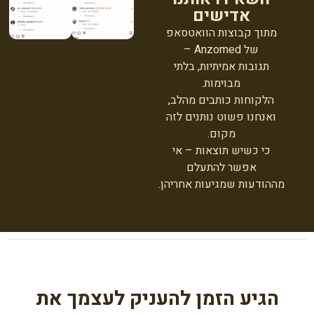
אדישים
מתוך קבוצות הוואטסאפ
של Anzomed –
תגובות אמיתיות, בלתי
מבוימות.
הלקוחות כותבים מהלב,
ואנחנו פשוט נותנים לזה
מקום.
כי כשיש תוצאות – אי
אפשר להתעלם
מההודעות שמגיעות אחריהן.
הגיע הזמן להעניק לעצמך את