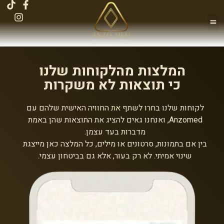
לתוכן
הטיפולים שלנו
ANZO MEDIA
אירועים בקלינקה
המלצות מהלקוחות שלנו
כי תוצאות לא משקרות
לקוחות שלנו בחרו לשתף את החוויה האישית שלהם עם
Anzomed, ואנחנו גאים להציג את התוצאות שהן באמת
מדברות בעד עצמן.
בין אם בתמונות, סרטונים או מילים, כל המלצה כאן מייצגת
שינוי אמיתי. לא רק בעור, אלא גם בביטחון עצמי.