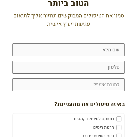
הטוב ביותר
סמני את הטיפולים המבוקשים ונחזור אליך לתיאום
פגישת ייעוץ אישית
באיזה טיפולים את מתעניינת?
בוטוקס לטיפול בקמטים
הרמת ריסים
גבות בשיטת פודרה