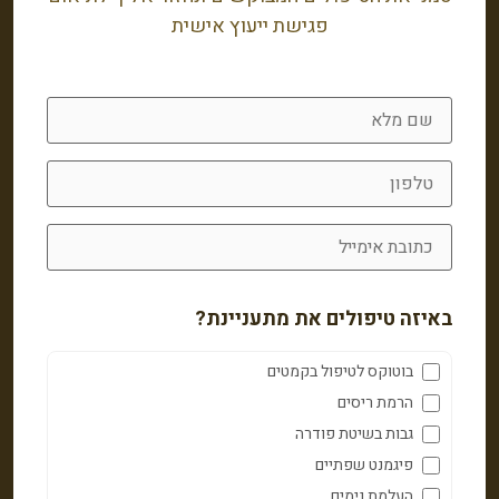
פגישת ייעוץ אישית
באיזה טיפולים את מתעניינת?
בוטוקס לטיפול בקמטים
הרמת ריסים
גבות בשיטת פודרה
פיגמנט שפתיים
העלמת נימים